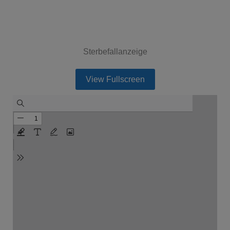
Sterbefallanzeige
View Fullscreen