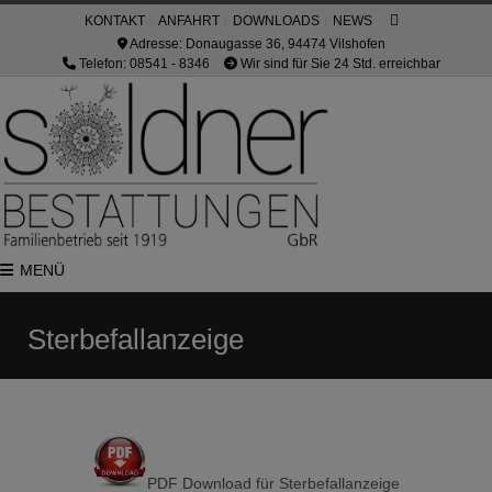
KONTAKT
ANFAHRT
DOWNLOADS
NEWS
Adresse: Donaugasse 36, 94474 Vilshofen
Telefon: 08541 - 8346
Wir sind für Sie 24 Std. erreichbar
MENÜ
Sterbefallanzeige
PDF Download für Sterbefallanzeige