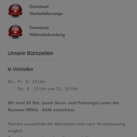
Download
Sterbefallanzeige
Download
Willensbekundung
Unsere Bürozeiten
In Vilshofen
Mo - Fr: 8 - 13 Uhr
Do: 8 - 13 Uhr und 15 - 19 Uhr
Wir sind 24 Std. (auch Sonn- und Feiertage) unter der
Nummer 08541 - 8346 erreichbar
Termine ausserhalb der Bürozeiten sind nach Vereinbaraung
möglich.