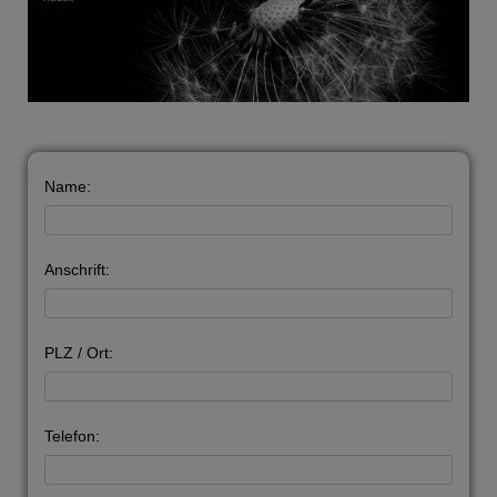
Name:
Anschrift:
PLZ / Ort:
Telefon: