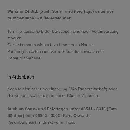
Wir sind 24 Std. (auch Sonn- und Feiertage) unter der
Nummer 08541 - 8346 erreichbar
Termine ausserhalb der Bürozeiten sind nach Vereinbaraung
möglich.
Gerne kommen wir auch zu Ihnen nach Hause.
Parkmöglichkeiten sind vorm Gebäude, sowie an der
Donaupromenade.
In Aidenbach
Nach telefonischer Vereinbarung (24h Rufbereitschaft) oder
Sie wenden sich direkt an unser Büro in Vilshofen
Auch an Sonn- und Feiertagen unter 08541 - 8346 (Fam.
Söldner) oder 08543 - 3502 (Fam. Oswald)
Parkmöglichkeit ist direkt vorm Haus.