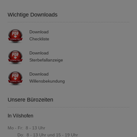
Wichtige Downloads
Download
Checkliste
Download
Sterbefallanzeige
Download
Willensbekundung
Unsere Bürozeiten
In Vilshofen
Mo - Fr: 8 - 13 Uhr
Do: 8 - 13 Uhr und 15 - 19 Uhr